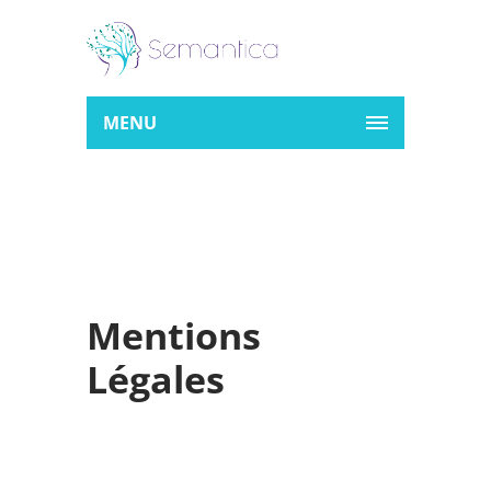
MENU
Mentions
Légales