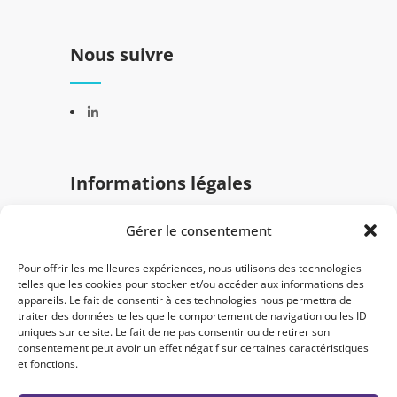
Nous suivre
Informations légales
Gérer le consentement
Mentions légales
Politique de confidentialité
Pour offrir les meilleures expériences, nous utilisons des technologies
telles que les cookies pour stocker et/ou accéder aux informations des
appareils. Le fait de consentir à ces technologies nous permettra de
traiter des données telles que le comportement de navigation ou les ID
uniques sur ce site. Le fait de ne pas consentir ou de retirer son
consentement peut avoir un effet négatif sur certaines caractéristiques
et fonctions.
© 2024 Semantica. Tous droits réservés -