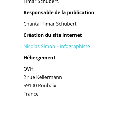
Timar Schubert.
Responsable de la publication
Chantal Timar Schubert
Création du site internet
Nicolas Simon – Infographiste
Hébergement
OVH
2 rue Kellermann
59100 Roubaix
France