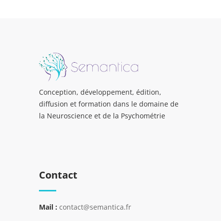
Conception, développement, édition,
diffusion et formation dans le domaine de
la Neuroscience et de la Psychométrie
Contact
Mail :
contact@semantica.fr