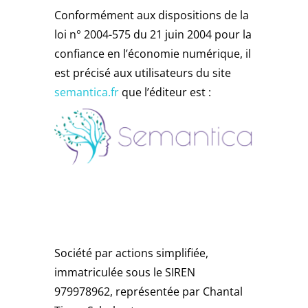
Conformément aux dispositions de la
loi n° 2004-575 du 21 juin 2004 pour la
confiance en l’économie numérique, il
est précisé aux utilisateurs du site
semantica.fr
que l’éditeur est :
Société par actions simplifiée,
immatriculée sous le SIREN
979978962, représentée par Chantal