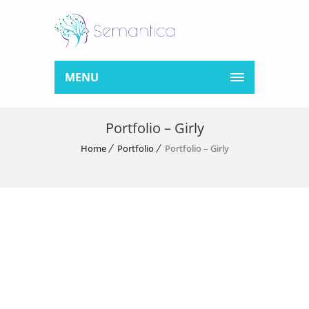
MENU
Portfolio – Girly
Home
Portfolio
Portfolio – Girly