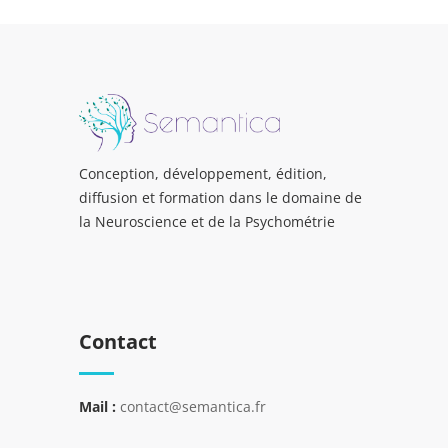
Conception, développement, édition,
diffusion et formation dans le domaine de
la Neuroscience et de la Psychométrie
Contact
Mail :
contact@semantica.fr