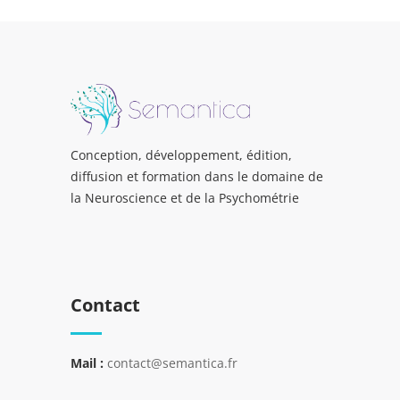
Conception, développement, édition,
diffusion et formation dans le domaine de
la Neuroscience et de la Psychométrie
Contact
Mail :
contact@semantica.fr