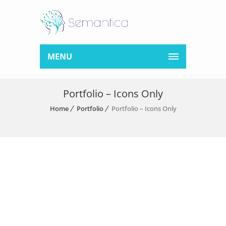
MENU
Portfolio – Icons Only
Home
Portfolio
Portfolio – Icons Only