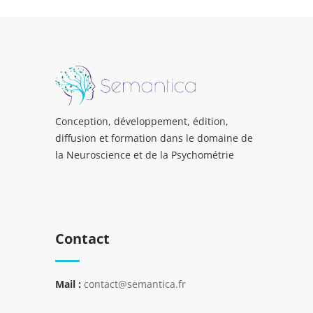
Conception, développement, édition,
diffusion et formation dans le domaine de
la Neuroscience et de la Psychométrie
Contact
Mail :
contact@semantica.fr