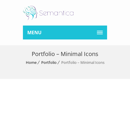
MENU
Portfolio – Minimal Icons
Home
Portfolio
Portfolio – Minimal Icons