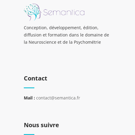
Conception, développement, édition,
diffusion et formation dans le domaine de
la Neuroscience et de la Psychométrie
Contact
Mail :
contact@semantica.fr
Nous suivre