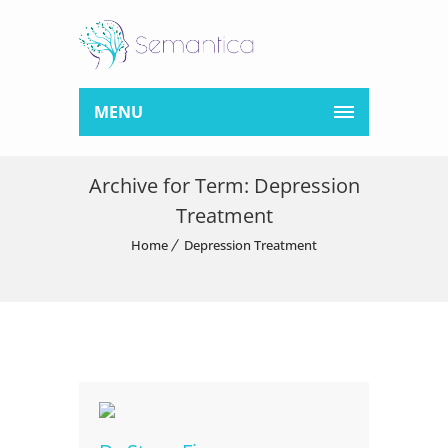
MENU
Archive for Term: Depression
Treatment
Home
Depression Treatment