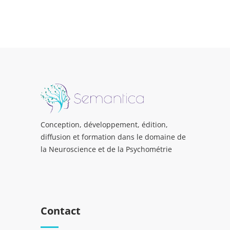
Conception, développement, édition,
diffusion et formation dans le domaine de
la Neuroscience et de la Psychométrie
Contact