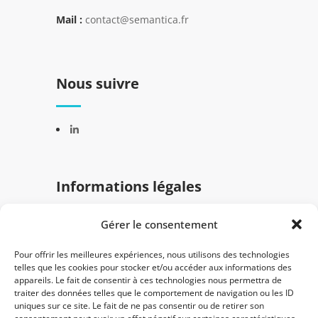
Mail :
contact@semantica.fr
Nous suivre
Informations légales
Gérer le consentement
Mentions légales
Politique de confidentialité
Pour offrir les meilleures expériences, nous utilisons des technologies
telles que les cookies pour stocker et/ou accéder aux informations des
appareils. Le fait de consentir à ces technologies nous permettra de
traiter des données telles que le comportement de navigation ou les ID
uniques sur ce site. Le fait de ne pas consentir ou de retirer son