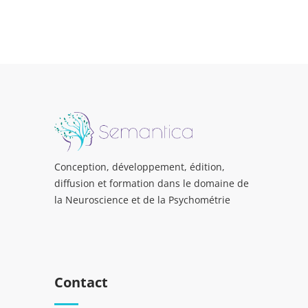
Conception, développement, édition,
diffusion et formation dans le domaine de
la Neuroscience et de la Psychométrie
Contact