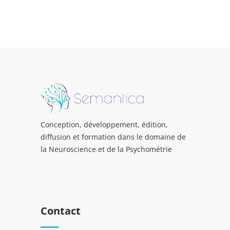
Conception, développement, édition,
diffusion et formation dans le domaine de
la Neuroscience et de la Psychométrie
Contact