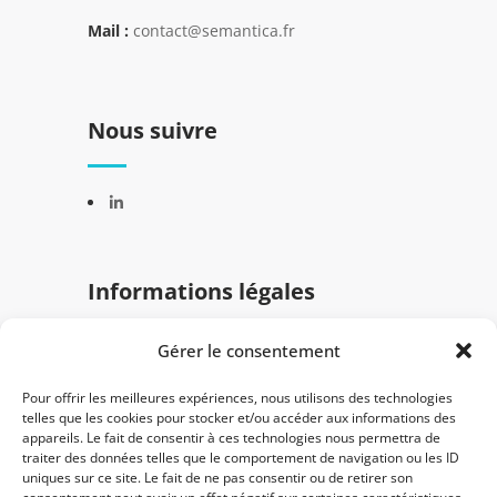
Mail :
contact@semantica.fr
Nous suivre
Informations légales
Gérer le consentement
Mentions légales
Politique de confidentialité
Pour offrir les meilleures expériences, nous utilisons des technologies
telles que les cookies pour stocker et/ou accéder aux informations des
appareils. Le fait de consentir à ces technologies nous permettra de
traiter des données telles que le comportement de navigation ou les ID
uniques sur ce site. Le fait de ne pas consentir ou de retirer son