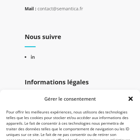
Mail :
contact@semantica.fr
Nous suivre
Informations légales
Gérer le consentement
Mentions légales
Politique de confidentialité
Pour offrir les meilleures expériences, nous utilisons des technologies
telles que les cookies pour stocker et/ou accéder aux informations des
appareils. Le fait de consentir à ces technologies nous permettra de
traiter des données telles que le comportement de navigation ou les ID
uniques sur ce site. Le fait de ne pas consentir ou de retirer son