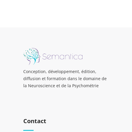
Conception, développement, édition,
diffusion et formation dans le domaine de
la Neuroscience et de la Psychométrie
Contact